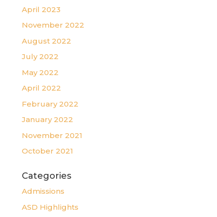
April 2023
November 2022
August 2022
July 2022
May 2022
April 2022
February 2022
January 2022
November 2021
October 2021
Categories
Admissions
ASD Highlights