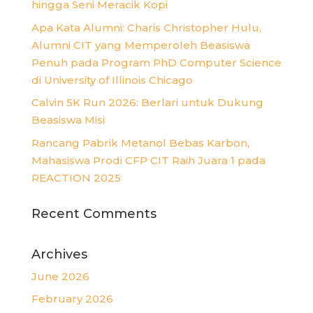
hingga Seni Meracik Kopi
Apa Kata Alumni: Charis Christopher Hulu,
Alumni CIT yang Memperoleh Beasiswa
Penuh pada Program PhD Computer Science
di University of Illinois Chicago
Calvin 5K Run 2026: Berlari untuk Dukung
Beasiswa Misi
Rancang Pabrik Metanol Bebas Karbon,
Mahasiswa Prodi CFP CIT Raih Juara 1 pada
REACTION 2025
Recent Comments
Archives
June 2026
February 2026