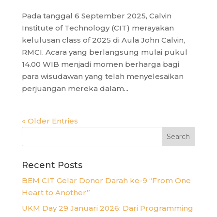
Pada tanggal 6 September 2025, Calvin
Institute of Technology (CIT) merayakan
kelulusan class of 2025 di Aula John Calvin,
RMCI. Acara yang berlangsung mulai pukul
14.00 WIB menjadi momen berharga bagi
para wisudawan yang telah menyelesaikan
perjuangan mereka dalam...
« Older Entries
Recent Posts
BEM CIT Gelar Donor Darah ke-9 “From One
Heart to Another”
UKM Day 29 Januari 2026: Dari Programming