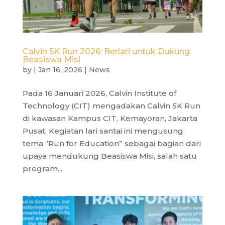
Calvin 5K Run 2026: Berlari untuk Dukung
Beasiswa Misi
by
|
Jan 16, 2026
|
News
Pada 16 Januari 2026, Calvin Institute of
Technology (CIT) mengadakan Calvin 5K Run
di kawasan Kampus CIT, Kemayoran, Jakarta
Pusat. Kegiatan lari santai ini mengusung
tema “Run for Education” sebagai bagian dari
upaya mendukung Beasiswa Misi, salah satu
program...