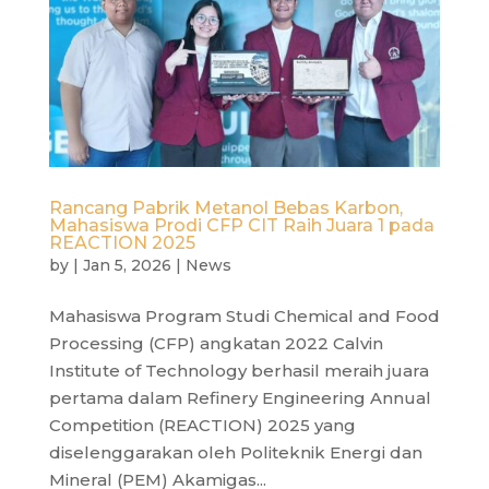
Rancang Pabrik Metanol Bebas Karbon,
Mahasiswa Prodi CFP CIT Raih Juara 1 pada
REACTION 2025
by
|
Jan 5, 2026
|
News
Mahasiswa Program Studi Chemical and Food
Processing (CFP) angkatan 2022 Calvin
Institute of Technology berhasil meraih juara
pertama dalam Refinery Engineering Annual
Competition (REACTION) 2025 yang
diselenggarakan oleh Politeknik Energi dan
Mineral (PEM) Akamigas...