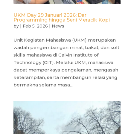
UKM Day 29 Januari 2026: Dari
Programming hingga Seni Meracik Kopi
by
|
Feb 5, 2026
|
News
Unit Kegiatan Mahasiswa (UKM) merupakan
wadah pengembangan minat, bakat, dan soft
skills mahasiswa di Calvin Institute of
Technology (CIT). Melalui UKM, mahasiswa
dapat memperkaya pengalaman, mengasah
keterampilan, serta membangun relasi yang
bermakna selama masa...