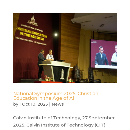
National Symposium 2025: Christian
Education in the Age of AI
by
|
Oct 10, 2025
|
News
Calvin Institute of Technology, 27 September
2025, Calvin Institute of Technology (CIT)