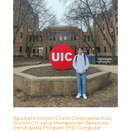
Apa Kata Alumni: Charis Christopher Hulu,
Alumni CIT yang Memperoleh Beasiswa
Penuh pada Program PhD Computer