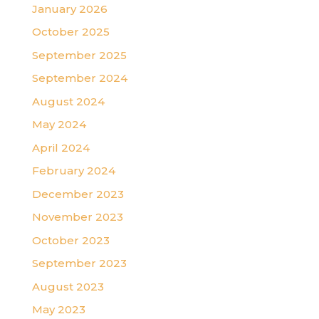
January 2026
October 2025
September 2025
September 2024
August 2024
May 2024
April 2024
February 2024
December 2023
November 2023
October 2023
September 2023
August 2023
May 2023