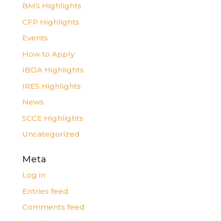
BMS Highlights
CFP Highlights
Events
How to Apply
IBDA Highlights
IRES Highlights
News
SCCE Highlights
Uncategorized
Meta
Log in
Entries feed
Comments feed