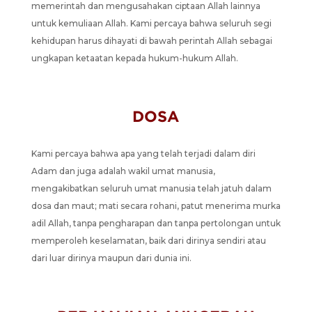
memerintah dan mengusahakan ciptaan Allah lainnya
untuk kemuliaan Allah. Kami percaya bahwa seluruh segi
kehidupan harus dihayati di bawah perintah Allah sebagai
ungkapan ketaatan kepada hukum-hukum Allah.
DOSA
Kami percaya bahwa apa yang telah terjadi dalam diri
Adam dan juga adalah wakil umat manusia,
mengakibatkan seluruh umat manusia telah jatuh dalam
dosa dan maut; mati secara rohani, patut menerima murka
adil Allah, tanpa pengharapan dan tanpa pertolongan untuk
memperoleh keselamatan, baik dari dirinya sendiri atau
dari luar dirinya maupun dari dunia ini.