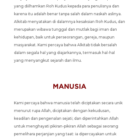
yang diilhamkan Roh Kudus kepada para penulisnya dan
karena itu adalah benar tanpa salah dalam naskah aslinya.
Alkitab menyatakan di dalamnya kesaksian Roh Kudus, dan
merupakan wibawa tunggal dan mutlak bagi iman dan
kehidupan, baik untuk perseorangan, gereja, maupun
masyarakat. Kami percaya bahwa Alkitab tidak bersalah
dalam segala hal yang diajarkannya, termasuk hal-hal
yang menyangkut sejarah dan ilmu.
MANUSIA
Kami percaya bahwa manusia telah diciptakan secara unik
menurut rupa Allah, diciptakan dengan kekudusan,
keadilan dan pengenalan sejati; dan diperintahkan Allah
untuk menghayati pikiran-pikiran Allah sebagai seorang
pemelihara perjanjian yang taat: ia dipercayakan untuk