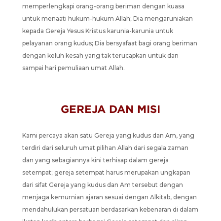
memperlengkapi orang-orang beriman dengan kuasa
untuk menaati hukum-hukum Allah; Dia mengaruniakan
kepada Gereja Yesus Kristus karunia-karunia untuk
pelayanan orang kudus; Dia bersyafaat bagi orang beriman
dengan keluh kesah yang tak terucapkan untuk dan
sampai hari pemuliaan umat Allah.
GEREJA DAN MISI
Kami percaya akan satu Gereja yang kudus dan Am, yang
terdiri dari seluruh umat pilihan Allah dari segala zaman
dan yang sebagiannya kini terhisap dalam gereja
setempat; gereja setempat harus merupakan ungkapan
dari sifat Gereja yang kudus dan Am tersebut dengan
menjaga kemurnian ajaran sesuai dengan Alkitab, dengan
mendahulukan persatuan berdasarkan kebenaran di dalam