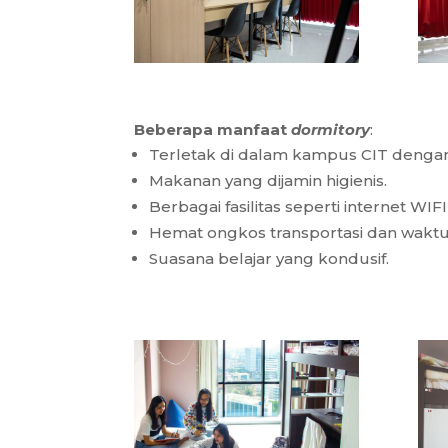
Beberapa manfaat
dormitory
:
Terletak di dalam kampus CIT dengan 
Makanan yang dijamin higienis.
Berbagai fasilitas seperti internet WI
Hemat ongkos transportasi dan waktu
Suasana belajar yang kondusif.