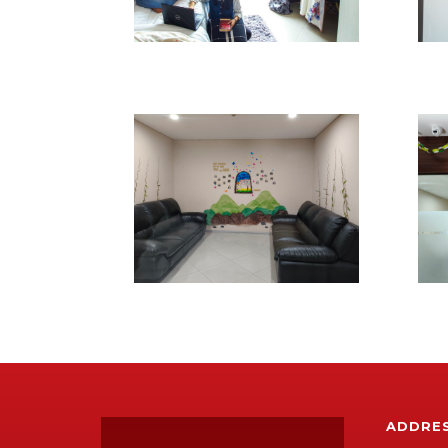
ADDRE