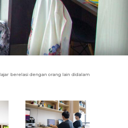
lajar berelasi dengan orang lain didalam