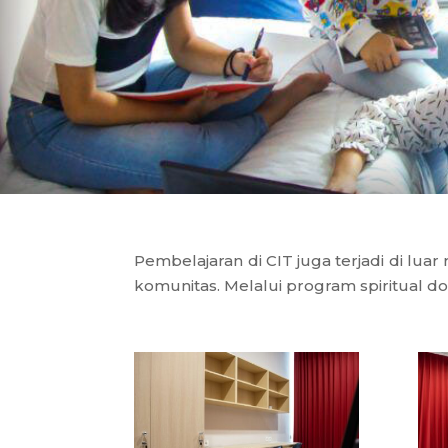
Pembelajaran di CIT juga terjadi di lua
komunitas. Melalui program spiritual d