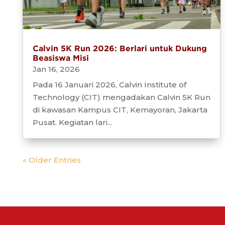
Calvin 5K Run 2026: Berlari untuk Dukung
Beasiswa Misi
Jan 16, 2026
Pada 16 Januari 2026, Calvin Institute of
Technology (CIT) mengadakan Calvin 5K Run
di kawasan Kampus CIT, Kemayoran, Jakarta
Pusat. Kegiatan lari...
« Older Entries