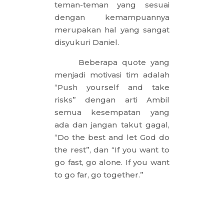
teman-teman yang sesuai
dengan kemampuannya
merupakan hal yang sangat
disyukuri Daniel.
Beberapa quote yang
menjadi motivasi tim adalah
“Push yourself and take
risks” dengan arti Ambil
semua kesempatan yang
ada dan jangan takut gagal,
“Do the best and let God do
the rest”, dan “If you want to
go fast, go alone. If you want
to go far, go together.”