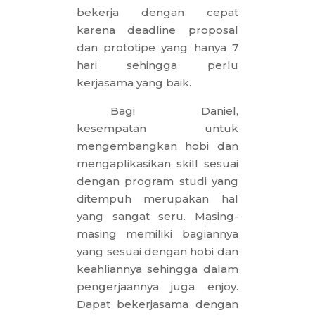
bekerja dengan cepat
karena deadline proposal
dan prototipe yang hanya 7
hari sehingga perlu
kerjasama yang baik.
Bagi Daniel,
kesempatan untuk
mengembangkan hobi dan
mengaplikasikan skill sesuai
dengan program studi yang
ditempuh merupakan hal
yang sangat seru. Masing-
masing memiliki bagiannya
yang sesuai dengan hobi dan
keahliannya sehingga dalam
pengerjaannya juga enjoy.
Dapat bekerjasama dengan