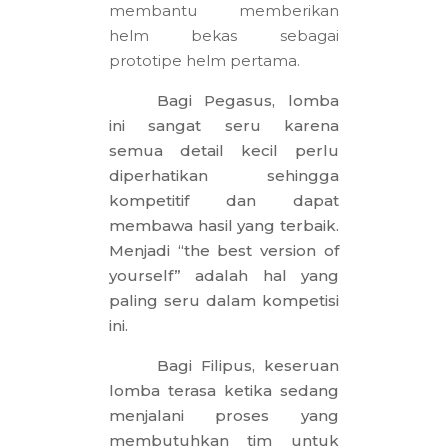
membantu memberikan
helm bekas sebagai
prototipe helm pertama.
Bagi Pegasus, lomba
ini sangat seru karena
semua detail kecil perlu
diperhatikan sehingga
kompetitif dan dapat
membawa hasil yang terbaik.
Menjadi “the best version of
yourself” adalah hal yang
paling seru dalam kompetisi
ini.
Bagi Filipus, keseruan
lomba terasa ketika sedang
menjalani proses yang
membutuhkan tim untuk