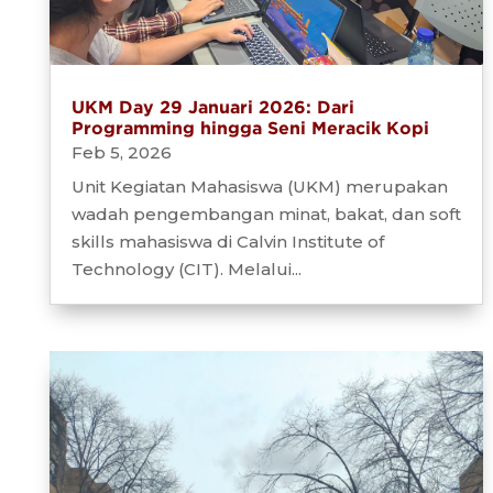
UKM Day 29 Januari 2026: Dari
Programming hingga Seni Meracik Kopi
Feb 5, 2026
Unit Kegiatan Mahasiswa (UKM) merupakan
wadah pengembangan minat, bakat, dan soft
skills mahasiswa di Calvin Institute of
Technology (CIT). Melalui...