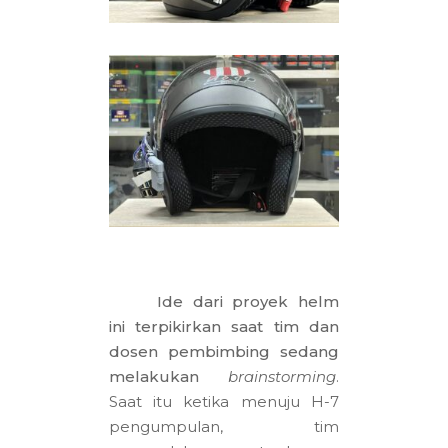
Ide dari proyek helm
ini terpikirkan saat tim dan
dosen pembimbing sedang
melakukan
brainstorming
.
Saat itu ketika menuju H-7
pengumpulan, tim