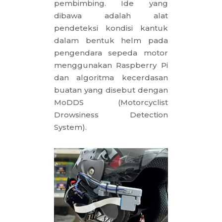
pembimbing. Ide yang
dibawa adalah alat
pendeteksi kondisi kantuk
dalam bentuk helm pada
pengendara sepeda motor
menggunakan Raspberry Pi
dan algoritma kecerdasan
buatan yang disebut dengan
MoDDS (Motorcyclist
Drowsiness Detection
System).