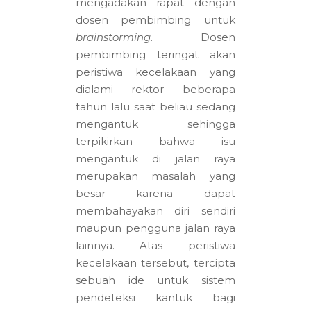
mengadakan rapat dengan
dosen pembimbing untuk
brainstorming
. Dosen
pembimbing teringat akan
peristiwa kecelakaan yang
dialami rektor beberapa
tahun lalu saat beliau sedang
mengantuk sehingga
terpikirkan bahwa isu
mengantuk di jalan raya
merupakan masalah yang
besar karena dapat
membahayakan diri sendiri
maupun pengguna jalan raya
lainnya. Atas peristiwa
kecelakaan tersebut, tercipta
sebuah ide untuk sistem
pendeteksi kantuk bagi