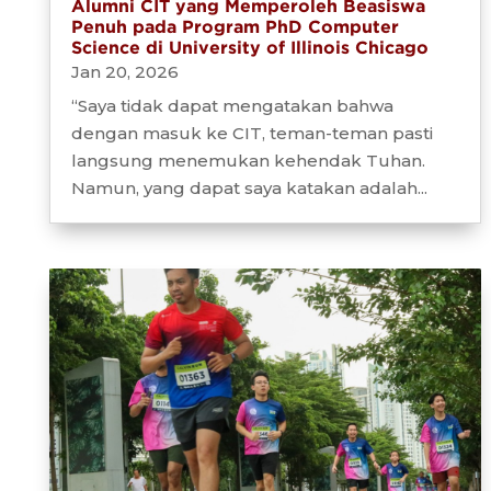
Alumni CIT yang Memperoleh Beasiswa
Penuh pada Program PhD Computer
Science di University of Illinois Chicago
Jan 20, 2026
“Saya tidak dapat mengatakan bahwa
dengan masuk ke CIT, teman-teman pasti
langsung menemukan kehendak Tuhan.
Namun, yang dapat saya katakan adalah...