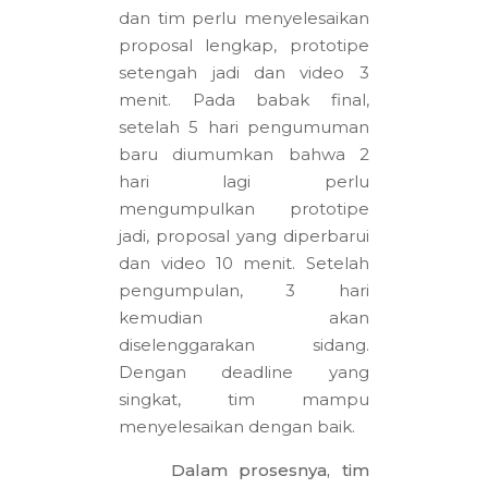
dan tim perlu menyelesaikan
proposal lengkap, prototipe
setengah jadi dan video 3
menit. Pada babak final,
setelah 5 hari pengumuman
baru diumumkan bahwa 2
hari lagi perlu
mengumpulkan prototipe
jadi, proposal yang diperbarui
dan video 10 menit. Setelah
pengumpulan, 3 hari
kemudian akan
diselenggarakan sidang.
Dengan deadline yang
singkat, tim mampu
menyelesaikan dengan baik.
Dalam prosesnya, tim