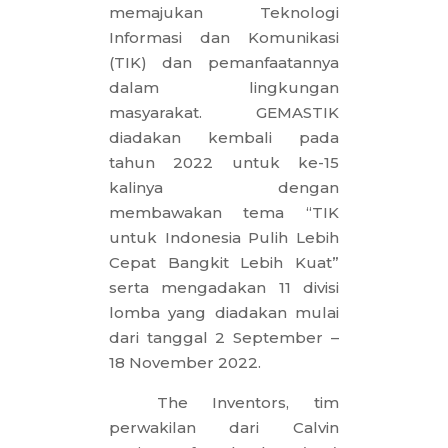
memajukan Teknologi
Informasi dan Komunikasi
(TIK) dan pemanfaatannya
dalam lingkungan
masyarakat. GEMASTIK
diadakan kembali pada
tahun 2022 untuk ke-15
kalinya dengan
membawakan tema “TIK
untuk Indonesia Pulih Lebih
Cepat Bangkit Lebih Kuat”
serta mengadakan 11 divisi
lomba yang diadakan mulai
dari tanggal 2 September –
18 November 2022.
The Inventors, tim
perwakilan dari Calvin