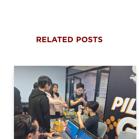
RELATED POSTS