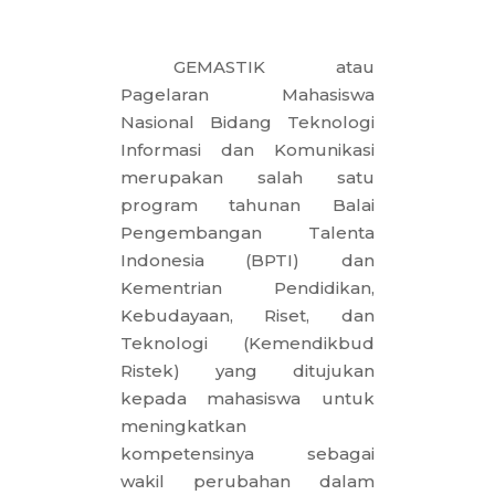
GEMASTIK atau
Pagelaran Mahasiswa
Nasional Bidang Teknologi
Informasi dan Komunikasi
merupakan salah satu
program tahunan Balai
Pengembangan Talenta
Indonesia (BPTI) dan
Kementrian Pendidikan,
Kebudayaan, Riset, dan
Teknologi (Kemendikbud
Ristek) yang ditujukan
kepada mahasiswa untuk
meningkatkan
kompetensinya sebagai
wakil perubahan dalam