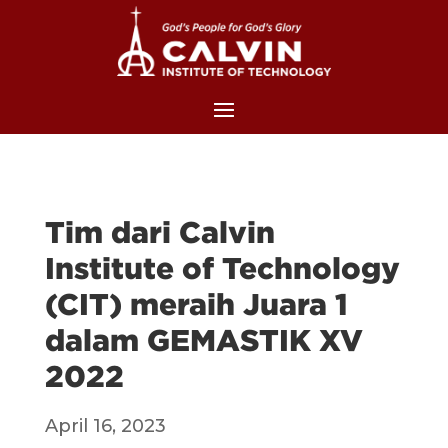
Tim dari Calvin
Institute of Technology
(CIT) meraih Juara 1
dalam GEMASTIK XV
2022
April 16, 2023