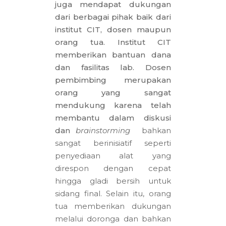
juga mendapat dukungan
dari berbagai pihak baik dari
institut CIT, dosen maupun
orang tua. Institut CIT
memberikan bantuan dana
dan fasilitas lab. Dosen
pembimbing merupakan
orang yang sangat
mendukung karena telah
membantu dalam diskusi
dan
brainstorming
bahkan
sangat berinisiatif seperti
penyediaan alat yang
direspon dengan cepat
hingga gladi bersih untuk
sidang final. Selain itu, orang
tua memberikan dukungan
melalui doronga dan bahkan