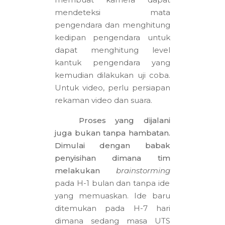
mendeteksi mata
pengendara dan menghitung
kedipan pengendara untuk
dapat menghitung level
kantuk pengendara yang
kemudian dilakukan uji coba.
Untuk video, perlu persiapan
rekaman video dan suara.
Proses yang dijalani
juga bukan tanpa hambatan.
Dimulai dengan babak
penyisihan dimana tim
melakukan
brainstorming
pada H-1 bulan dan tanpa ide
yang memuaskan. Ide baru
ditemukan pada H-7 hari
dimana sedang masa UTS