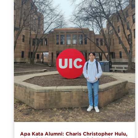
Apa Kata Alumni: Charis Christopher Hulu,