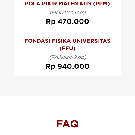
POLA PIKIR MATEMATIS (PPM)
(Ekuivalen 1 sks)
Rp 470.000
FONDASI FISIKA UNIVERSITAS
(FFU)
(Ekuivalen 2 sks)
Rp 940.000
FAQ