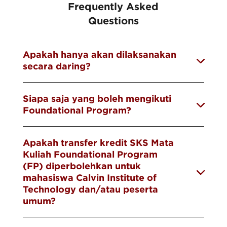
Frequently Asked
Questions
Apakah hanya akan dilaksanakan
secara daring?
Siapa saja yang boleh mengikuti
Foundational Program?
Apakah transfer kredit SKS Mata
Kuliah Foundational Program
(FP) diperbolehkan untuk
mahasiswa Calvin Institute of
Technology dan/atau peserta
umum?