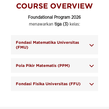
COURSE OVERVIEW
Foundational Program 2026
menawarkan
tiga (3)
kelas:
Fondasi Matematika Universitas
(FMU)
Pola Pikir Matematis (PPM)
Fondasi Fisika Universitas (FFU)