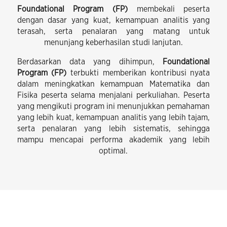
Foundational Program (FP)
membekali peserta
dengan dasar yang kuat, kemampuan analitis yang
terasah, serta penalaran yang matang untuk
menunjang keberhasilan studi lanjutan.
Berdasarkan data yang dihimpun,
Foundational
Program (FP)
terbukti memberikan kontribusi nyata
dalam meningkatkan kemampuan Matematika dan
Fisika peserta selama menjalani perkuliahan. Peserta
yang mengikuti program ini menunjukkan pemahaman
yang lebih kuat, kemampuan analitis yang lebih tajam,
serta penalaran yang lebih sistematis, sehingga
mampu mencapai performa akademik yang lebih
optimal.