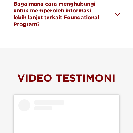
Bagaimana cara menghubungi
untuk memperoleh informasi
lebih lanjut terkait Foundational
Program?
VIDEO TESTIMONI