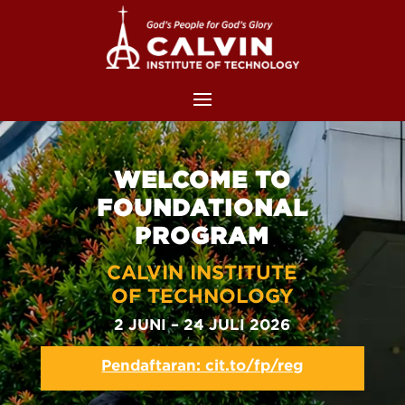
WELCOME TO
FOUNDATIONAL
PROGRAM
CALVIN INSTITUTE
OF TECHNOLOGY
2 JUNI – 24 JULI 2026
Pendaftaran: cit.to/fp/reg