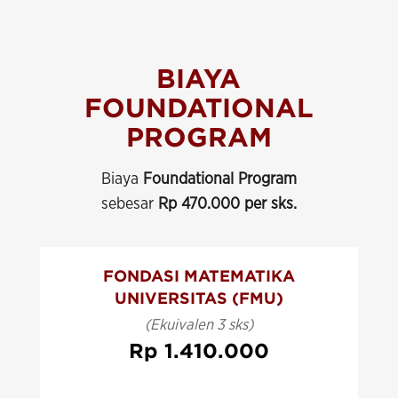
BIAYA
FOUNDATIONAL
PROGRAM
Biaya
Foundational Program
sebesar
Rp 470.000 per sks.
FONDASI MATEMATIKA
UNIVERSITAS (FMU)
(Ekuivalen 3 sks)
Rp 1.410.000