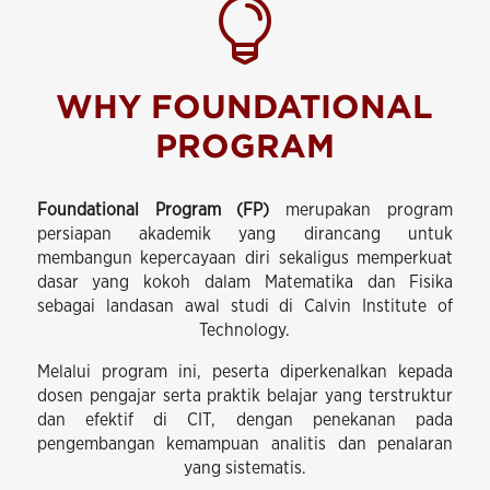

WHY FOUNDATIONAL
PROGRAM
Foundational Program (FP)
merupakan program
persiapan akademik yang dirancang untuk
membangun kepercayaan diri sekaligus memperkuat
dasar yang kokoh dalam Matematika dan Fisika
sebagai landasan awal studi di Calvin Institute of
Technology.
Melalui program ini, peserta diperkenalkan kepada
dosen pengajar serta praktik belajar yang terstruktur
dan efektif di CIT, dengan penekanan pada
pengembangan kemampuan analitis dan penalaran
yang sistematis.