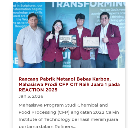
Rancang Pabrik Metanol Bebas Karbon,
Mahasiswa Prodi CFP CIT Raih Juara 1 pada
REACTION 2025
Jan 5, 2026
Mahasiswa Program Studi Chemical and
Food Processing (CFP) angkatan 2022 Calvin
Institute of Technology berhasil meraih juara
pertama dalam Refinery...