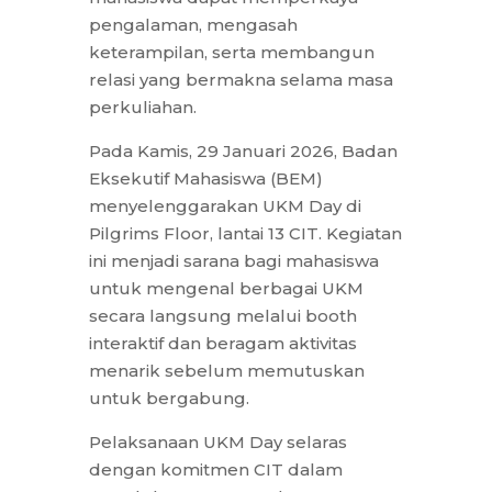
pengalaman, mengasah
keterampilan, serta membangun
relasi yang bermakna selama masa
perkuliahan.
Pada Kamis, 29 Januari 2026, Badan
Eksekutif Mahasiswa (BEM)
menyelenggarakan UKM Day di
Pilgrims Floor, lantai 13 CIT. Kegiatan
ini menjadi sarana bagi mahasiswa
untuk mengenal berbagai UKM
secara langsung melalui booth
interaktif dan beragam aktivitas
menarik sebelum memutuskan
untuk bergabung.
Pelaksanaan UKM Day selaras
dengan komitmen CIT dalam