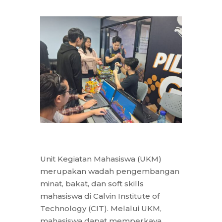
Unit Kegiatan Mahasiswa (UKM)
merupakan wadah pengembangan
minat, bakat, dan soft skills
mahasiswa di Calvin Institute of
Technology (CIT). Melalui UKM,
mahasiswa dapat memperkaya