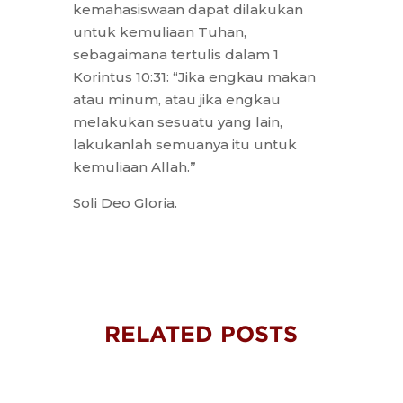
kemahasiswaan dapat dilakukan
untuk kemuliaan Tuhan,
sebagaimana tertulis dalam 1
Korintus 10:31: “Jika engkau makan
atau minum, atau jika engkau
melakukan sesuatu yang lain,
lakukanlah semuanya itu untuk
kemuliaan Allah.”
Soli Deo Gloria.
RELATED POSTS