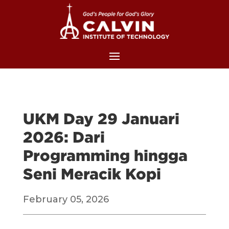
UKM Day 29 Januari
2026: Dari
Programming hingga
Seni Meracik Kopi
February 05, 2026