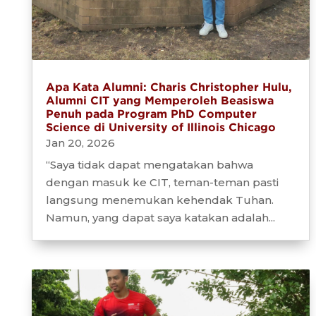
Apa Kata Alumni: Charis Christopher Hulu,
Alumni CIT yang Memperoleh Beasiswa
Penuh pada Program PhD Computer
Science di University of Illinois Chicago
Jan 20, 2026
“Saya tidak dapat mengatakan bahwa
dengan masuk ke CIT, teman-teman pasti
langsung menemukan kehendak Tuhan.
Namun, yang dapat saya katakan adalah...