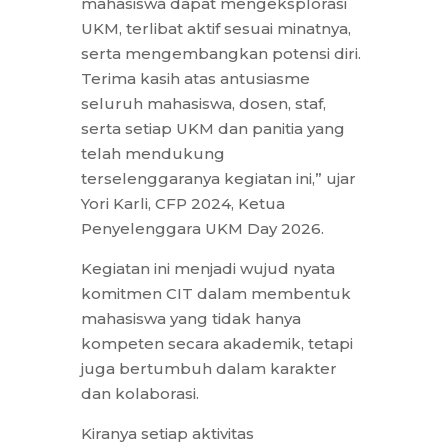
mahasiswa dapat mengeksplorasi
UKM, terlibat aktif sesuai minatnya,
serta mengembangkan potensi diri.
Terima kasih atas antusiasme
seluruh mahasiswa, dosen, staf,
serta setiap UKM dan panitia yang
telah mendukung
terselenggaranya kegiatan ini,” ujar
Yori Karli, CFP 2024, Ketua
Penyelenggara UKM Day 2026.
Kegiatan ini menjadi wujud nyata
komitmen CIT dalam membentuk
mahasiswa yang tidak hanya
kompeten secara akademik, tetapi
juga bertumbuh dalam karakter
dan kolaborasi.
Kiranya setiap aktivitas