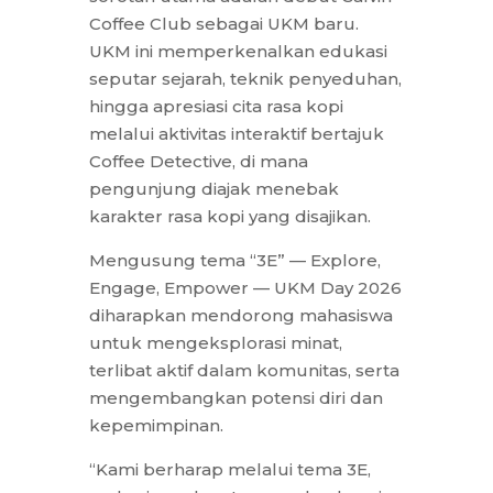
Coffee Club sebagai UKM baru.
UKM ini memperkenalkan edukasi
seputar sejarah, teknik penyeduhan,
hingga apresiasi cita rasa kopi
melalui aktivitas interaktif bertajuk
Coffee Detective, di mana
pengunjung diajak menebak
karakter rasa kopi yang disajikan.
Mengusung tema “3E” — Explore,
Engage, Empower — UKM Day 2026
diharapkan mendorong mahasiswa
untuk mengeksplorasi minat,
terlibat aktif dalam komunitas, serta
mengembangkan potensi diri dan
kepemimpinan.
“Kami berharap melalui tema 3E,