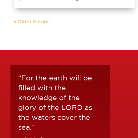
« Older Entries
“For the earth will be
filled with the
knowledge of the
glory of the LORD as
the waters cover the
sea.”