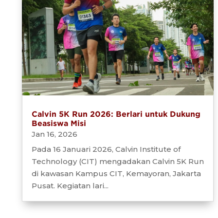
Calvin 5K Run 2026: Berlari untuk Dukung
Beasiswa Misi
Jan 16, 2026
Pada 16 Januari 2026, Calvin Institute of
Technology (CIT) mengadakan Calvin 5K Run
di kawasan Kampus CIT, Kemayoran, Jakarta
Pusat. Kegiatan lari...