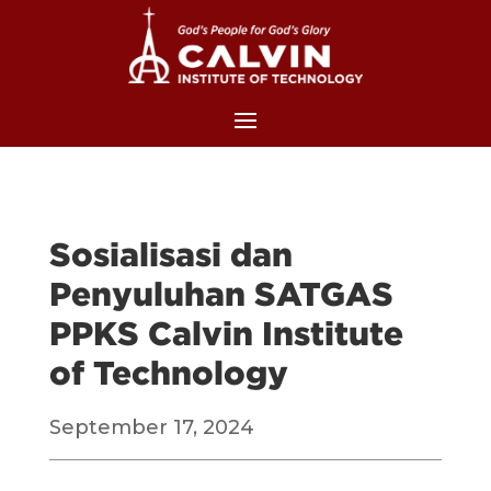
Sosialisasi dan
Penyuluhan SATGAS
PPKS Calvin Institute
of Technology
September 17, 2024