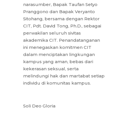
narasumber, Bapak Taufan Setyo
Pranggono dan Bapak Veryanto
Sitohang, bersama dengan Rektor
CIT, Pdt. David Tong, Ph.D., sebagai
perwakilan seluruh sivitas
akademika CIT. Penandatanganan
ini menegaskan komitmen CIT
dalam menciptakan lingkungan
kampus yang aman, bebas dari
kekerasan seksual, serta
melindungi hak dan martabat setiap
individu di komunitas kampus.
Soli Deo Gloria