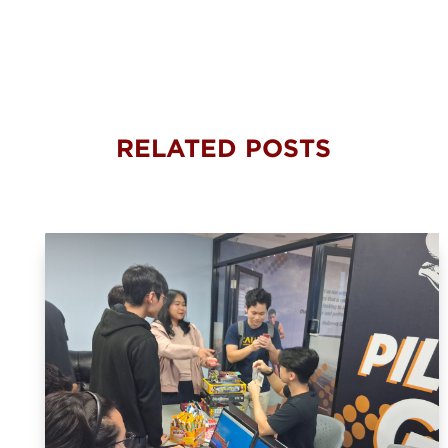
RELATED POSTS