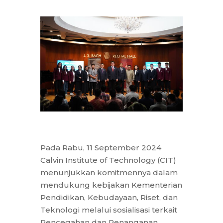
Pada Rabu, 11 September 2024
Calvin Institute of Technology (CIT)
menunjukkan komitmennya dalam
mendukung kebijakan Kementerian
Pendidikan, Kebudayaan, Riset, dan
Teknologi melalui sosialisasi terkait
Pencegahan dan Penanganan