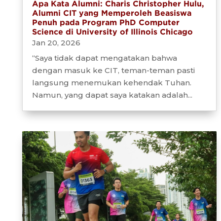
Apa Kata Alumni: Charis Christopher Hulu,
Alumni CIT yang Memperoleh Beasiswa
Penuh pada Program PhD Computer
Science di University of Illinois Chicago
Jan 20, 2026
“Saya tidak dapat mengatakan bahwa
dengan masuk ke CIT, teman-teman pasti
langsung menemukan kehendak Tuhan.
Namun, yang dapat saya katakan adalah...