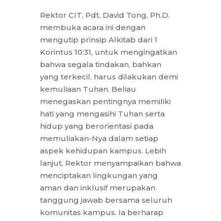
Rektor CIT, Pdt. David Tong, Ph.D.
membuka acara ini dengan
mengutip prinsip Alkitab dari 1
Korintus 10:31, untuk mengingatkan
bahwa segala tindakan, bahkan
yang terkecil, harus dilakukan demi
kemuliaan Tuhan. Beliau
menegaskan pentingnya memiliki
hati yang mengasihi Tuhan serta
hidup yang berorientasi pada
memuliakan-Nya dalam setiap
aspek kehidupan kampus. Lebih
lanjut, Rektor menyampaikan bahwa
menciptakan lingkungan yang
aman dan inklusif merupakan
tanggung jawab bersama seluruh
komunitas kampus. Ia berharap