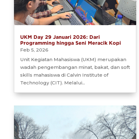
UKM Day 29 Januari 2026: Dari
Programming hingga Seni Meracik Kopi
Feb 5, 2026
Unit Kegiatan Mahasiswa (UKM) merupakan
wadah pengembangan minat, bakat, dan soft
skills mahasiswa di Calvin Institute of
Technology (CIT). Melalui...