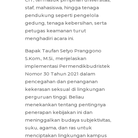
staf, mahasiswa, hingga tenaga
pendukung seperti pengelola
gedung, tenaga kebersihan, serta
petugas keamanan turut
menghadiri acara ini.
Bapak Taufan Setyo Pranggono
S.Kom., M.Si., menjelaskan
implementasi Permendikbudristek
Nomor 30 Tahun 2021 dalam
pencegahan dan penanganan
kekerasan seksual di lingkungan
perguruan tinggi. Beliau
menekankan tentang pentingnya
penerapan kebijakan ini dan
meninggalkan budaya subjektivitas,
suku, agama, dan ras untuk
menciptakan lingkungan kampus