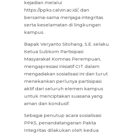
kejadian melalui
https://ppks.calvin.ac.id/, dan
bersama-sama menjaga integritas
serta keselamatan di lingkungan
kampus.
Bapak Veryanto Sitohang, S.E. selaku
Ketua Subkom Partisipasi
Masyarakat Komnas Perempuan,
mengapresiasi inisiatif CIT dalam
mengadakan sosialisasi ini dan turut
menekankan perlunya partisipasi
aktif dari seluruh elemen kampus
untuk menciptakan suasana yang
aman dan kondusif.
Sebagai penutup acara sosialisasi
PPKS, penandatanganan Pakta
Integritas dilakukan oleh kedua