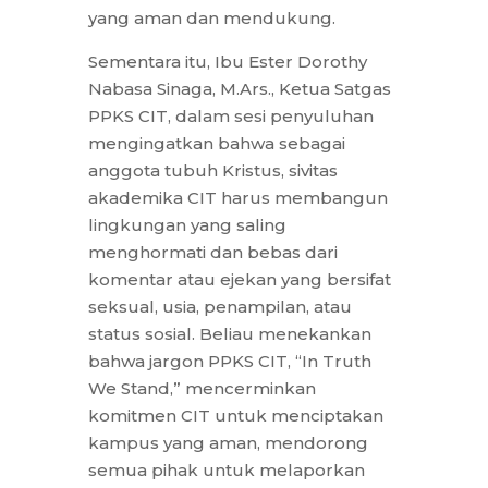
yang aman dan mendukung.
Sementara itu, Ibu Ester Dorothy
Nabasa Sinaga, M.Ars., Ketua Satgas
PPKS CIT, dalam sesi penyuluhan
mengingatkan bahwa sebagai
anggota tubuh Kristus, sivitas
akademika CIT harus membangun
lingkungan yang saling
menghormati dan bebas dari
komentar atau ejekan yang bersifat
seksual, usia, penampilan, atau
status sosial. Beliau menekankan
bahwa jargon PPKS CIT, “In Truth
We Stand,” mencerminkan
komitmen CIT untuk menciptakan
kampus yang aman, mendorong
semua pihak untuk melaporkan