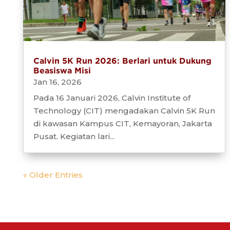
Calvin 5K Run 2026: Berlari untuk Dukung
Beasiswa Misi
Jan 16, 2026
Pada 16 Januari 2026, Calvin Institute of
Technology (CIT) mengadakan Calvin 5K Run
di kawasan Kampus CIT, Kemayoran, Jakarta
Pusat. Kegiatan lari...
« Older Entries