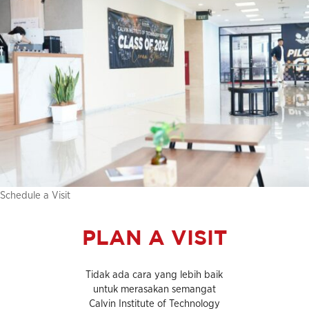
Schedule a Visit
PLAN A VISIT
Tidak ada cara yang lebih baik
untuk merasakan semangat
Calvin Institute of Technology